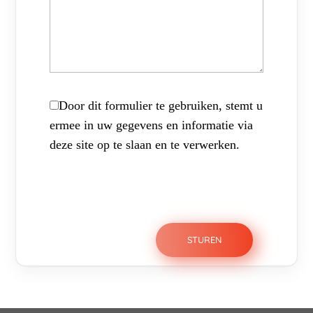
Door dit formulier te gebruiken, stemt u
ermee in uw gegevens en informatie via
deze site op te slaan en te verwerken.