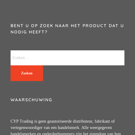
BENT U OP ZOEK NAAR HET PRODUCT DAT U
NODIG HEEFT?
Zoeken
WAARSCHUWING
CYP Trading is geen geautoriseerde distributeur, fabrikant of
vertegenwoordiger van een handelsmerk. Alle weergegeven
handelsmerken en onderdeelnummers zijn het eigendom van hun