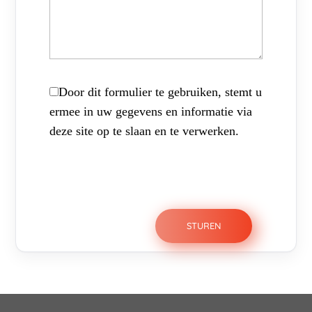
Door dit formulier te gebruiken, stemt u
ermee in uw gegevens en informatie via
deze site op te slaan en te verwerken.