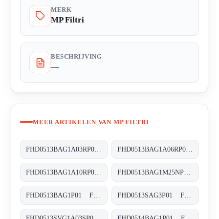
MERK
MP Filtri
BESCHRIJVING
—
MEER ARTIKELEN VAN MP FILTRI
FHD0513BAG1A03RP01 FHD-051-3-B-A-G1-A03-R-P01
FHD0513BAG1A06RP01 FHD-051-3-B-A-G1-A06-R-P01
FHD0513BAG1A10RP01 FHD-051-3-B-A-G1-A10-R-P01
FHD0513BAG1M25NP01 FHD-051-3-B-A-G1-M25-N-P01
FHD0513BAG1P01 FHD-051-3-B-A-G1-XXX-P01
FHD0513SAG3P01 FHD-051-3-S-A-G3-XXX-P01
FHD0513SVG1A03SP01 FHD-051-3-S-V-G1-A03-S-P01
FHD0514BAG1P01 FHD-051-4-B-A-G1-XXX-P01