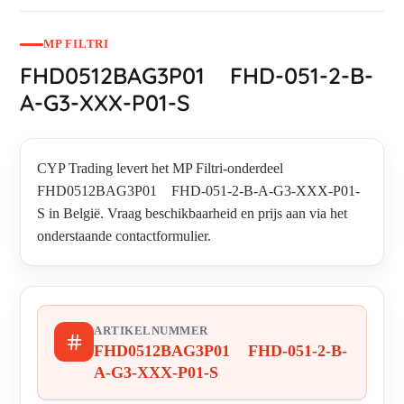
MP FILTRI
FHD0512BAG3P01 FHD-051-2-B-
A-G3-XXX-P01-S
CYP Trading levert het MP Filtri-onderdeel
FHD0512BAG3P01 FHD-051-2-B-A-G3-XXX-P01-
S in België. Vraag beschikbaarheid en prijs aan via het
onderstaande contactformulier.
ARTIKELNUMMER
FHD0512BAG3P01 FHD-051-2-B-
A-G3-XXX-P01-S