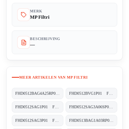
MERK
MP Filtri
BESCHRIJVING
—
MEER ARTIKELEN VAN MP FILTRI
FHD0512BAG4A25RP01 FHD-051-2-B-A-G4-A25-R-P01
FHD0512BVG1P01 FHD-051-2-B-V-G1-XXX-P01-S
FHD0512SAG1P01 FHD-051-2-S-A-G1-XXX-P01+S
FHD0512SAG3A06SP01 FHD-051-2-S-A-G3-A06-S-P01
FHD0512SAG3P01 FHD-051-2-S-A-G3-XXX-P01
FHD0513BAG1A03RP01 FHD-051-3-B-A-G1-A03-R-P01