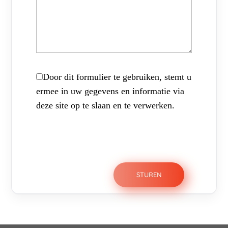
Door dit formulier te gebruiken, stemt u
ermee in uw gegevens en informatie via
deze site op te slaan en te verwerken.