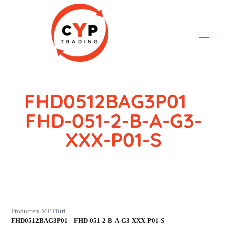
FHD0512BAG3P01
CYP Trading
Professionelle Ersatzteilbeschaffung
FHD-051-2-B-A-G3-
XXX-P01-S
Producten
MP Filtri
›
›
FHD0512BAG3P01 FHD-051-2-B-A-G3-XXX-P01-S