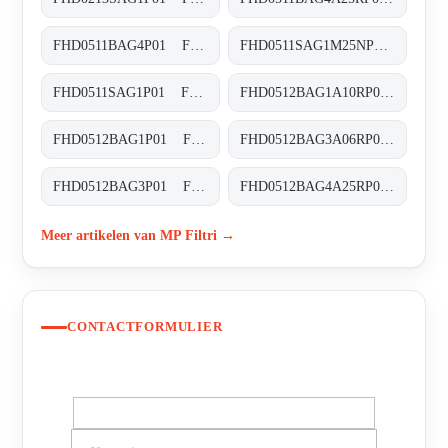
FHD0511BAG4P01 FHD-051-1-B-A-G4-XXX-P01
FHD0511SAG1M25NP01 FHD-051-1-S-A-G1-M25-N-P01
FHD0511SAG1P01 FHD-051-1-S-A-G1-XXX-P01+S
FHD0512BAG1A10RP01 FHD-051-2-B-A-G1-A10-R-P01
FHD0512BAG1P01 FHD-051-2-B-A-G1-XXX-P01-S
FHD0512BAG3A06RP01 FHD-051-2-B-A-G3-A06-R-P01
FHD0512BAG3P01 FHD-051-2-B-A-G3-XXX-P01-S
FHD0512BAG4A25RP01 FHD-051-2-B-A-G4-A25-R-P01
Meer artikelen van MP Filtri →
CONTACTFORMULIER