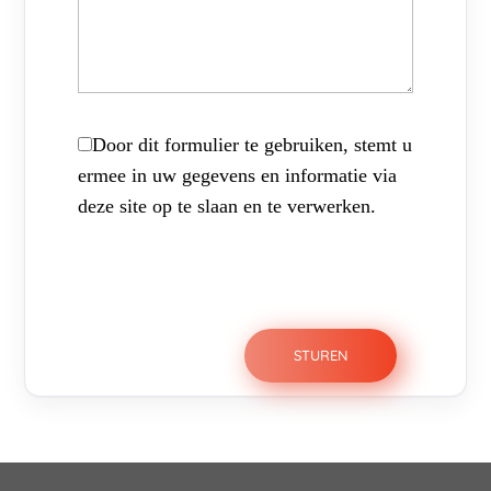
Door dit formulier te gebruiken, stemt u
ermee in uw gegevens en informatie via
deze site op te slaan en te verwerken.