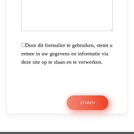
Door dit formulier te gebruiken, stemt u
ermee in uw gegevens en informatie via
deze site op te slaan en te verwerken.