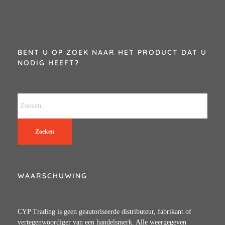
BENT U OP ZOEK NAAR HET PRODUCT DAT U
NODIG HEEFT?
Zoeken
WAARSCHUWING
CYP Trading is geen geautoriseerde distributeur, fabrikant of
vertegenwoordiger van een handelsmerk. Alle weergegeven