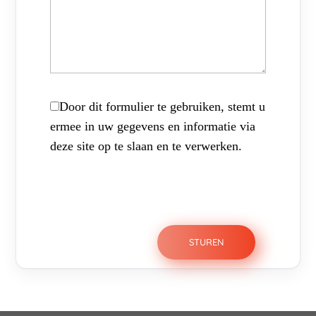
Door dit formulier te gebruiken, stemt u
ermee in uw gegevens en informatie via
deze site op te slaan en te verwerken.