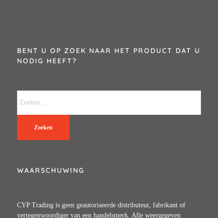
BENT U OP ZOEK NAAR HET PRODUCT DAT U
NODIG HEEFT?
Zoeken
WAARSCHUWING
CYP Trading is geen geautoriseerde distributeur, fabrikant of
vertegenwoordiger van een handelsmerk. Alle weergegeven