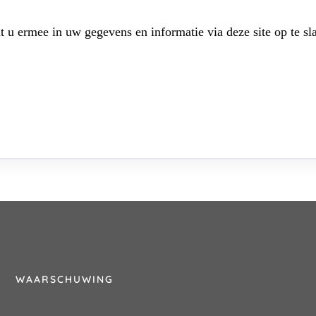
t u ermee in uw gegevens en informatie via deze site op te sl
WAARSCHUWING