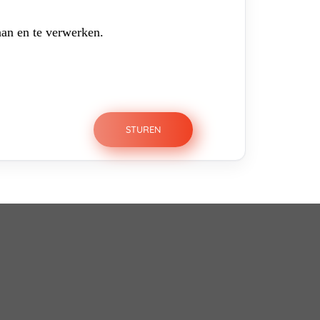
aan en te verwerken.