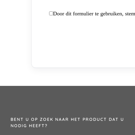
Door dit formulier te gebruiken, stem
BENT U OP ZOEK NAAR HET PRODUCT DAT U
NODIG HEEFT?