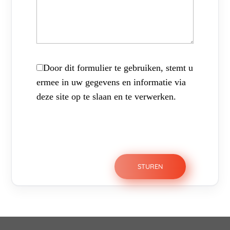
Door dit formulier te gebruiken, stemt u
ermee in uw gegevens en informatie via
deze site op te slaan en te verwerken.