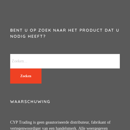
BENT U OP ZOEK NAAR HET PRODUCT DAT U
NODIG HEEFT?
Zoeken
WAARSCHUWING
CYP Trading is geen geautoriseerde distributeur, fabrikant of
vertegenwoordiger van een handelsmerk. Alle weergegeven