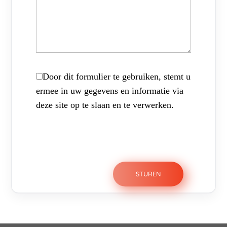
Door dit formulier te gebruiken, stemt u
ermee in uw gegevens en informatie via
deze site op te slaan en te verwerken.