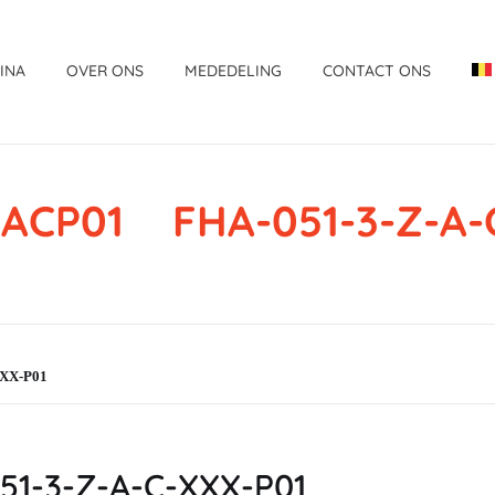
INA
OVER ONS
MEDEDELING
CONTACT ONS
ACP01 FHA-051-3-Z-A-
XX-P01
1-3-Z-A-C-XXX-P01