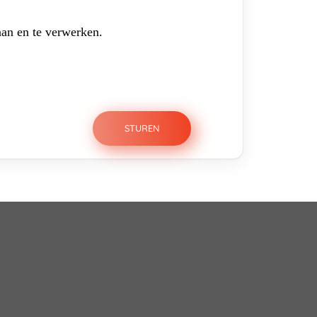
aan en te verwerken.