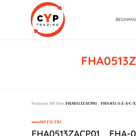
BEGINPAG
FHA0513Z
CYP Trading
Professionelle Ersatzteilbeschaffung
Producten
MP Filtri
FHA0513ZACP01 FHA-051-3-Z-A-C-X
›
›
MP FILTRI
FHA0513ZACP01 FHA-05