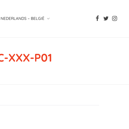
NEDERLANDS – BELGIË
C-XXX-P01