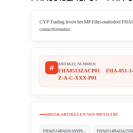
CYP Trading levert het MP Filtri-onderdeel F
contactformulier.
ARTIKELNUMMER
FHA0513ZACP01 FHA-051-3
Z-A-C-XXX-P01
MEER ARTIKELEN VAN MP FILTRI
FHA0514BADA10NP01 FHA-051-4-B-A-D-A10-N-P01