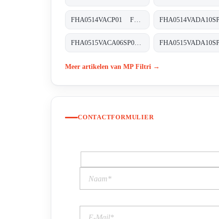
FHA0514VACP01 FHA-051-4-V-A-C-XXX-P01
FHA0515VACA06SP04 FHA-051-5-V-A-C-A06-S-P04
Meer artikelen van MP Filtri →
CONTACTFORMULIER