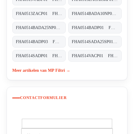
FHA0513ZACP01 FHA-051-3-Z-A-C-XXX-P01
FHA0514BADA10NP01 FHA-051-4-B-A-D-A10-N-P01
FHA0514BADA25NP01 FHA-051-4-B-A-D-A25-N-P01
FHA0514BADP01 FHA-051-4-B-A-D-XXX-P01
FHA0514BADP03 FHA-051-4-B-A-D-XXX-P03
FHA0514SADA25SP01 FHA-051-4-S-A-D-A25-S-P01
FHA0514SADP01 FHA-051-4-S-A-D-XXX-P01
FHA0514VACP01 FHA-051-4-V-A-C-XXX-P01
Meer artikelen van MP Filtri →
CONTACTFORMULIER