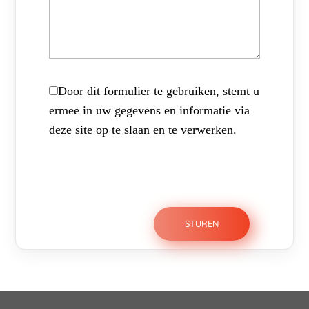
Door dit formulier te gebruiken, stemt u
ermee in uw gegevens en informatie via
deze site op te slaan en te verwerken.