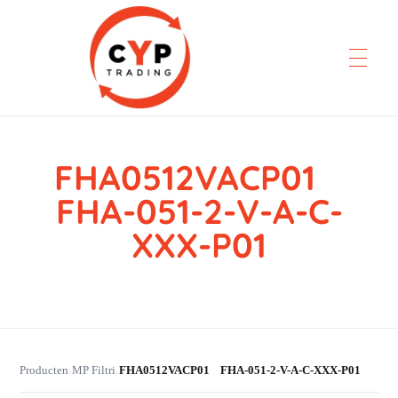
FHA0512VACP01
CYP Trading
Professionelle Ersatzteilbeschaffung
FHA-051-2-V-A-C-
XXX-P01
Producten
MP Filtri
FHA0512VACP01 FHA-051-2-V-A-C-XXX-P01
›
›