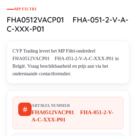
MP FILTRI
FHA0512VACP01 FHA-051-2-V-A-
C-XXX-P01
CYP Trading levert het MP Filtri-onderdeel
FHA0512VACP01 FHA-051-2-V-A-C-XXX-P01 in
België. Vraag beschikbaarheid en prijs aan via het
onderstaande contactformulier.
ARTIKELNUMMER
FHA0512VACP01 FHA-051-2-V-
A-C-XXX-P01