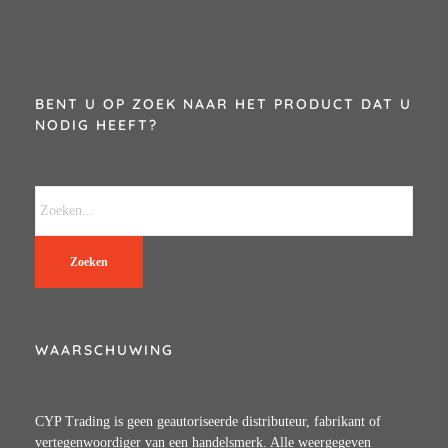
BENT U OP ZOEK NAAR HET PRODUCT DAT U
NODIG HEEFT?
Zoeken
WAARSCHUWING
CYP Trading is geen geautoriseerde distributeur, fabrikant of
vertegenwoordiger van een handelsmerk. Alle weergegeven