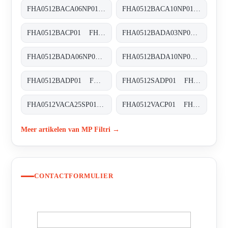
FHA0512BACA06NP01 FHA-051-2-B-A-C-A06-N-P01
FHA0512BACA10NP01 FHA-051-2-B-A-C-A10-N-P01
FHA0512BACP01 FHA-051-2-B-A-C-XXX-P01
FHA0512BADA03NP01 FHA-051-2-B-A-D-A03-N-P01
FHA0512BADA06NP01 FHA-051-2-B-A-D-A06-N-P01
FHA0512BADA10NP01 FHA-051-2-B-A-D-A10-N-P01
FHA0512BADP01 FHA-051-2-B-A-D-XXX-P01
FHA0512SADP01 FHA-051-2-S-A-D-XXX-P01
FHA0512VACA25SP01 FHA-051-2-V-A-C-A25-S-P01
FHA0512VACP01 FHA-051-2-V-A-C-XXX-P01
Meer artikelen van MP Filtri →
CONTACTFORMULIER