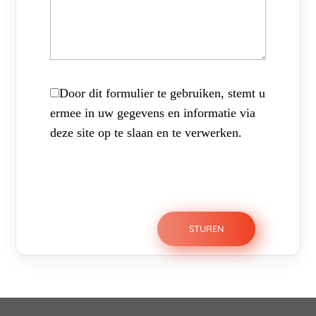
Door dit formulier te gebruiken, stemt u
ermee in uw gegevens en informatie via
deze site op te slaan en te verwerken.