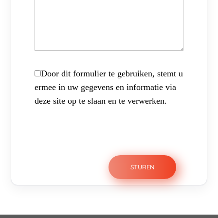
Door dit formulier te gebruiken, stemt u
ermee in uw gegevens en informatie via
deze site op te slaan en te verwerken.