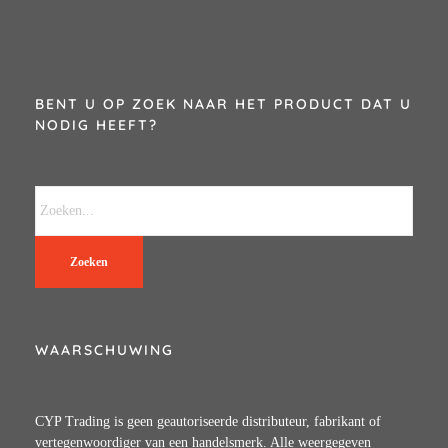
BENT U OP ZOEK NAAR HET PRODUCT DAT U
NODIG HEEFT?
Zoeken
WAARSCHUWING
CYP Trading is geen geautoriseerde distributeur, fabrikant of
vertegenwoordiger van een handelsmerk. Alle weergegeven