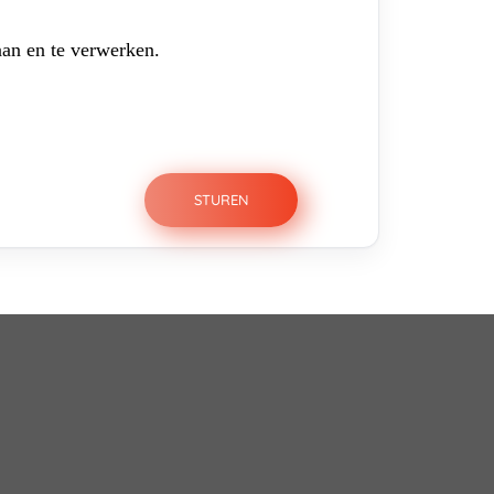
aan en te verwerken.