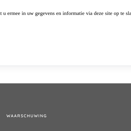
t u ermee in uw gegevens en informatie via deze site op te sl
WAARSCHUWING