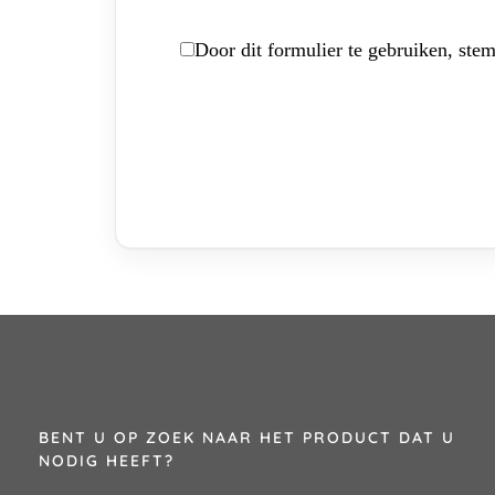
Door dit formulier te gebruiken, stem
BENT U OP ZOEK NAAR HET PRODUCT DAT U
NODIG HEEFT?