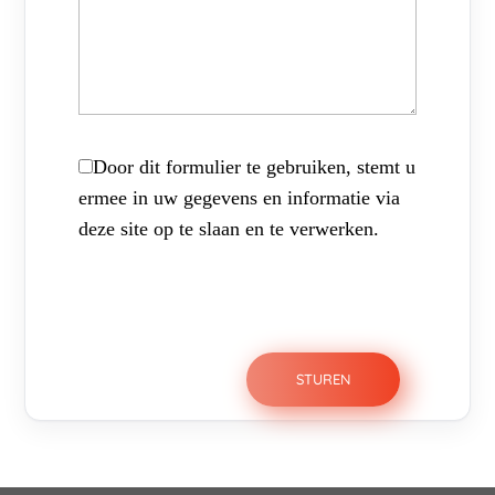
Door dit formulier te gebruiken, stemt u
ermee in uw gegevens en informatie via
deze site op te slaan en te verwerken.