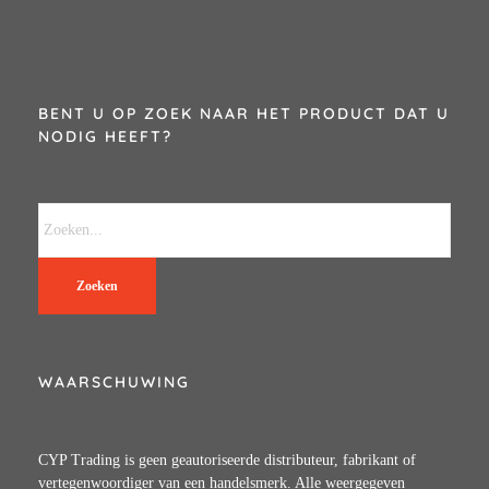
BENT U OP ZOEK NAAR HET PRODUCT DAT U
NODIG HEEFT?
Zoeken
WAARSCHUWING
CYP Trading is geen geautoriseerde distributeur, fabrikant of
vertegenwoordiger van een handelsmerk. Alle weergegeven