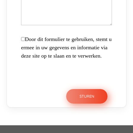
Door dit formulier te gebruiken, stemt u
ermee in uw gegevens en informatie via
deze site op te slaan en te verwerken.