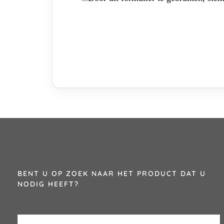
BENT U OP ZOEK NAAR HET PRODUCT DAT U
NODIG HEEFT?