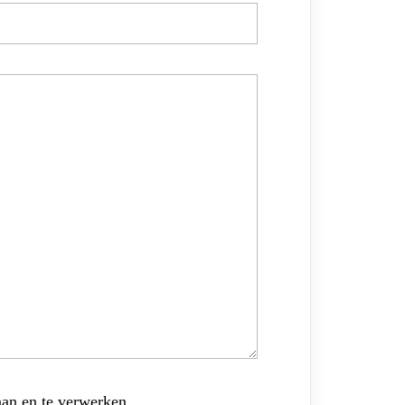
aan en te verwerken.