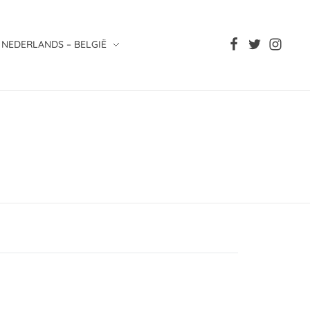
NEDERLANDS – BELGIË