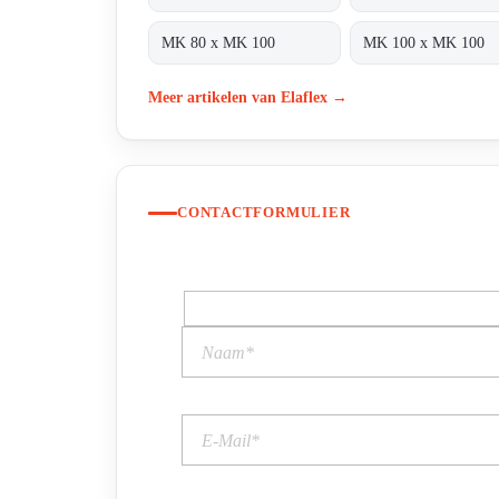
MK 80 x MK 100
MK 100 x MK 100
Meer artikelen van Elaflex →
CONTACTFORMULIER