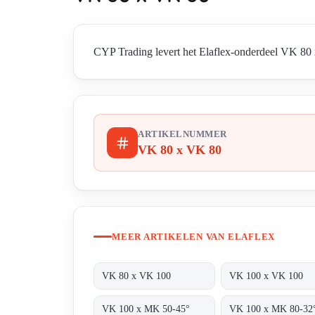
CYP Trading levert het Elaflex-onderdeel VK 80 x
ARTIKELNUMMER
VK 80 x VK 80
MEER ARTIKELEN VAN ELAFLEX
VK 80 x VK 100
VK 100 x VK 100
VK 100 x MK 50-45°
VK 100 x MK 80-32