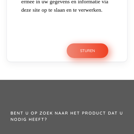
ermee in uw gegevens en informatie via
deze site op te slaan en te verwerken.
BENT U OP ZOEK NAAR HET PRODUCT DAT U
NODIG HEEFT?