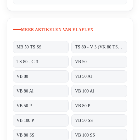
MEER ARTIKELEN VAN ELAFLEX
MB 50 TS SS
TS 80 - V 3 (VK 80 TS + MB 80 TS)
TS 80 - G 3
VB 50
VB 80
VB 50 Al
VB 80 Al
VB 100 Al
VB 50 P
VB 80 P
VB 100 P
VB 50 SS
VB 80 SS
VB 100 SS