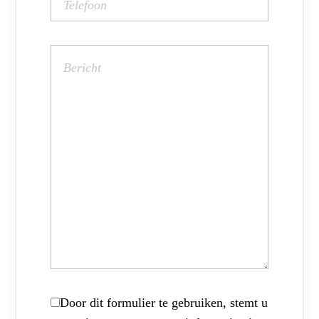
Door dit formulier te gebruiken, stemt u