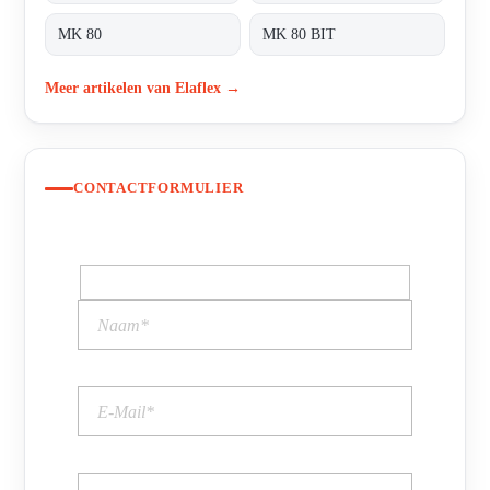
MK 80
MK 80 BIT
Meer artikelen van Elaflex →
CONTACTFORMULIER