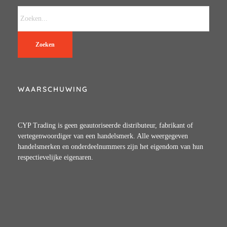
Zoeken
WAARSCHUWING
CYP Trading is geen geautoriseerde distributeur, fabrikant of
vertegenwoordiger van een handelsmerk. Alle weergegeven
handelsmerken en onderdeelnummers zijn het eigendom van hun
respectievelijke eigenaren.