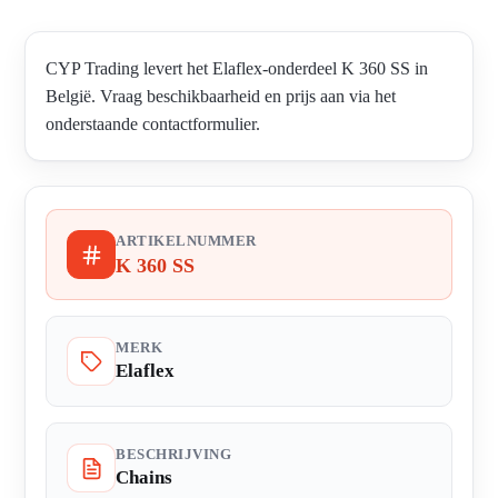
CYP Trading levert het Elaflex-onderdeel K 360 SS in
België. Vraag beschikbaarheid en prijs aan via het
onderstaande contactformulier.
ARTIKELNUMMER
K 360 SS
MERK
Elaflex
BESCHRIJVING
Chains