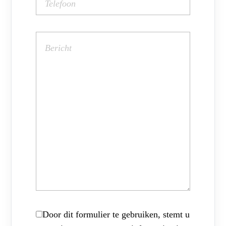
Door dit formulier te gebruiken, stemt u