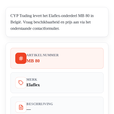
CYP Trading levert het Elaflex-onderdeel MB 80 in
België. Vraag beschikbaarheid en prijs aan via het
onderstaande contactformulier.
ARTIKELNUMMER
MB 80
MERK
Elaflex
BESCHRIJVING
—