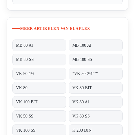
MEER ARTIKELEN VAN ELAFLEX
MB 80 Al
MB 100 Al
MB 80 SS
MB 100 SS
VK 50-1½
"VK 50-2½"""
VK 80
VK 80 BIT
VK 100 BIT
VK 80 Al
VK 50 SS
VK 80 SS
VK 100 SS
K 200 DIN