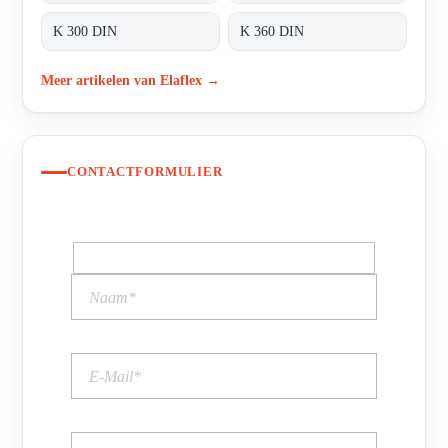
K 300 DIN
K 360 DIN
Meer artikelen van Elaflex →
CONTACTFORMULIER