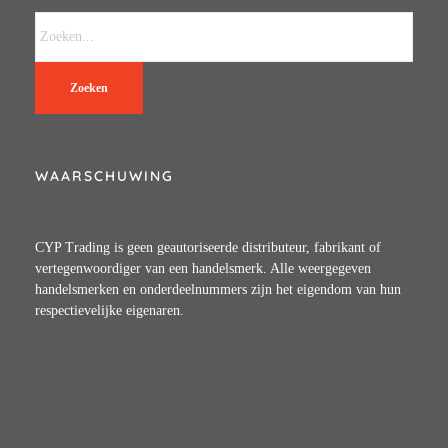
Zoeken
WAARSCHUWING
CYP Trading is geen geautoriseerde distributeur, fabrikant of
vertegenwoordiger van een handelsmerk. Alle weergegeven
handelsmerken en onderdeelnummers zijn het eigendom van hun
respectievelijke eigenaren.