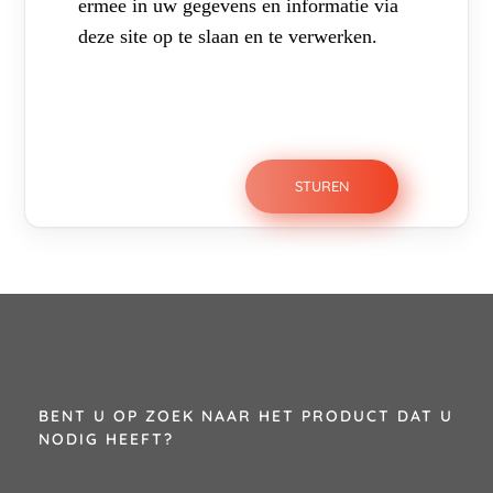
ermee in uw gegevens en informatie via
deze site op te slaan en te verwerken.
BENT U OP ZOEK NAAR HET PRODUCT DAT U
NODIG HEEFT?