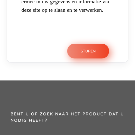
ermee in uw gegevens en informatie via
deze site op te slaan en te verwerken.
BENT U OP ZOEK NAAR HET PRODUCT DAT U
NODIG HEEFT?