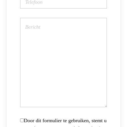
Door dit formulier te gebruiken, stemt u