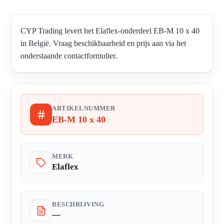
CYP Trading levert het Elaflex-onderdeel EB-M 10 x 40
in België. Vraag beschikbaarheid en prijs aan via het
onderstaande contactformulier.
ARTIKELNUMMER
EB-M 10 x 40
MERK
Elaflex
BESCHRIJVING
—