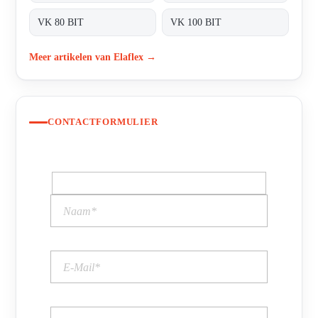
VK 80 BIT
VK 100 BIT
Meer artikelen van Elaflex →
CONTACTFORMULIER