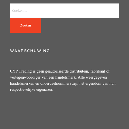
Zoeken
WAARSCHUWING
CYP Trading is geen geautoriseerde distributeur, fabrikant of
vertegenwoordiger van een handelsmerk. Alle weergegeven
handelsmerken en onderdeelnummers zijn het eigendom van hun
respectievelijke eigenaren.