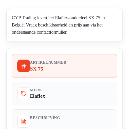
CYP Trading levert het Elaflex-onderdeel SX 75 in
België. Vraag beschikbaarheid en prijs aan via het
onderstaande contactformulier.
ARTIKELNUMMER
SX 75
MERK
Elaflex
BESCHRIJVING
—