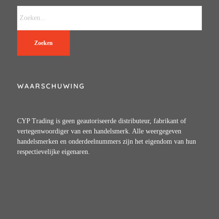
Zoeken
WAARSCHUWING
CYP Trading is geen geautoriseerde distributeur, fabrikant of
vertegenwoordiger van een handelsmerk. Alle weergegeven
handelsmerken en onderdeelnummers zijn het eigendom van hun
respectievelijke eigenaren.