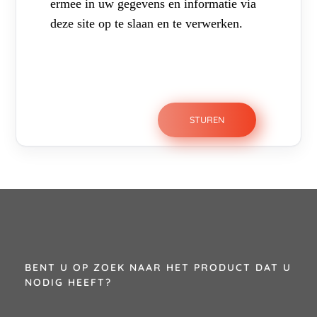
ermee in uw gegevens en informatie via
deze site op te slaan en te verwerken.
BENT U OP ZOEK NAAR HET PRODUCT DAT U
NODIG HEEFT?