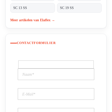
SC 13 SS
SC 19 SS
Meer artikelen van Elaflex →
CONTACTFORMULIER