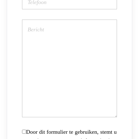
Door dit formulier te gebruiken, stemt u