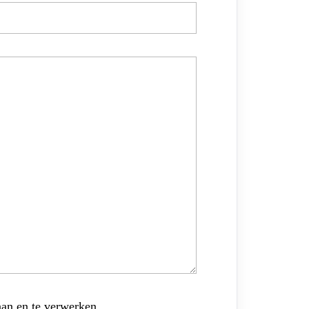
aan en te verwerken.