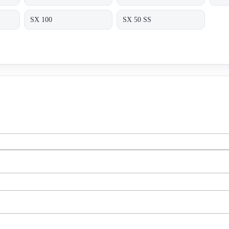
SX 100
SX 50 SS