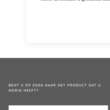
BENT U OP ZOEK NAAR HET PRODUCT DAT U
NODIG HEEFT?