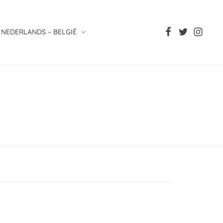
NEDERLANDS – BELGIË