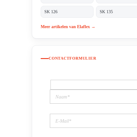
SK 126
SK 135
Meer artikelen van Elaflex →
CONTACTFORMULIER