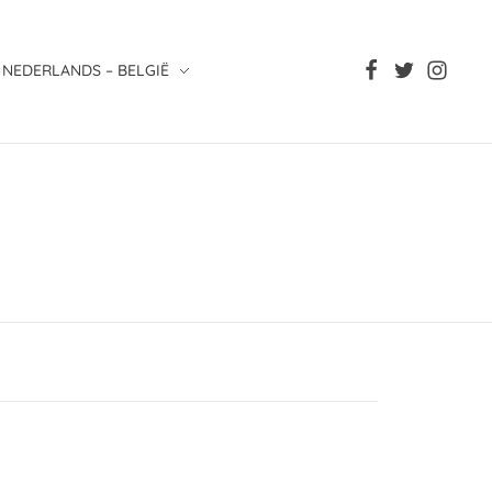
NEDERLANDS – BELGIË