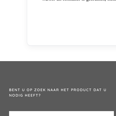
BENT U OP ZOEK NAAR HET PRODUCT DAT U
NODIG HEEFT?