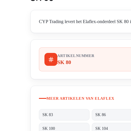
CYP Trading levert het Elaflex-onderdeel SK 80 in
ARTIKELNUMMER
SK 80
MEER ARTIKELEN VAN ELAFLEX
SK 83
SK 86
SK 100
SK 104