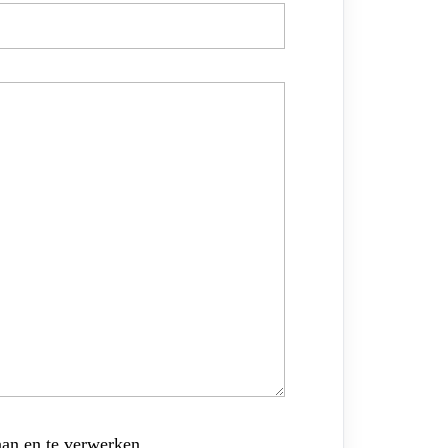
aan en te verwerken.