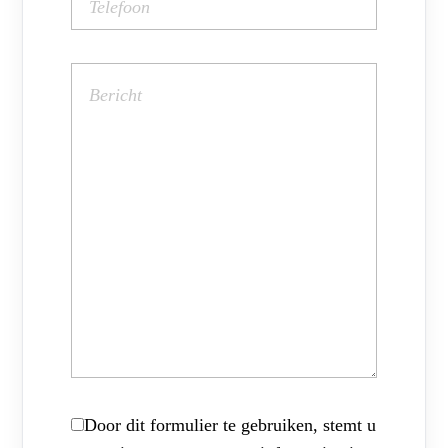
Door dit formulier te gebruiken, stemt u