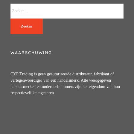
Zoeken
WAARSCHUWING
CYP Trading is geen geautoriseerde distributeur, fabrikant of
vertegenwoordiger van een handelsmerk. Alle weergegeven
handelsmerken en onderdeelnummers zijn het eigendom van hun
respectievelijke eigenaren.