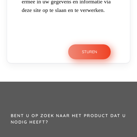
ermee in uw gegevens en informatie via
deze site op te slaan en te verwerken.
BENT U OP ZOEK NAAR HET PRODUCT DAT U
NODIG HEEFT?