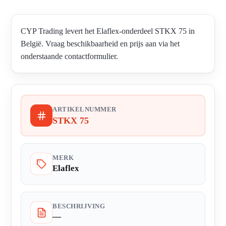
CYP Trading levert het Elaflex-onderdeel STKX 75 in
België. Vraag beschikbaarheid en prijs aan via het
onderstaande contactformulier.
ARTIKELNUMMER
STKX 75
MERK
Elaflex
BESCHRIJVING
—