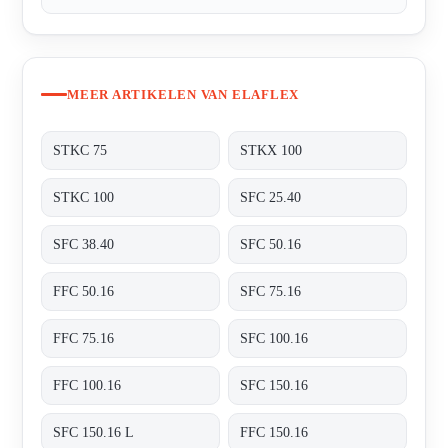
MEER ARTIKELEN VAN ELAFLEX
STKC 75
STKX 100
STKC 100
SFC 25.40
SFC 38.40
SFC 50.16
FFC 50.16
SFC 75.16
FFC 75.16
SFC 100.16
FFC 100.16
SFC 150.16
SFC 150.16 L
FFC 150.16