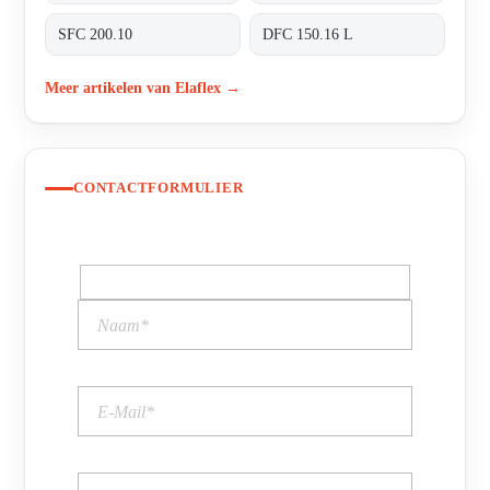
SFC 200.10
DFC 150.16 L
Meer artikelen van Elaflex →
CONTACTFORMULIER