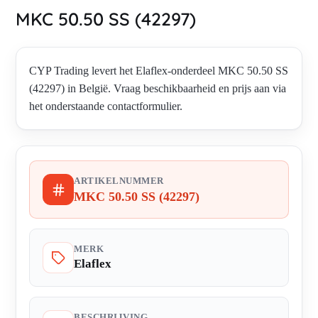
MKC 50.50 SS (42297)
CYP Trading levert het Elaflex-onderdeel MKC 50.50 SS
(42297) in België. Vraag beschikbaarheid en prijs aan via
het onderstaande contactformulier.
ARTIKELNUMMER
MKC 50.50 SS (42297)
MERK
Elaflex
BESCHRIJVING