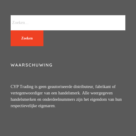
Zoeken
WAARSCHUWING
CYP Trading is geen geautoriseerde distributeur, fabrikant of
vertegenwoordiger van een handelsmerk. Alle weergegeven
handelsmerken en onderdeelnummers zijn het eigendom van hun
respectievelijke eigenaren.