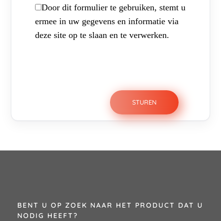
Door dit formulier te gebruiken, stemt u
ermee in uw gegevens en informatie via
deze site op te slaan en te verwerken.
BENT U OP ZOEK NAAR HET PRODUCT DAT U
NODIG HEEFT?