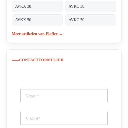
AVKX 38
AVKC 38
AVKX 50
AVKC 50
Meer artikelen van Elaflex →
CONTACTFORMULIER