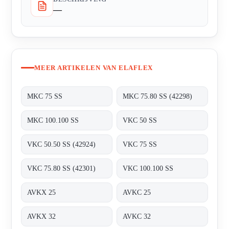
—
MEER ARTIKELEN VAN ELAFLEX
MKC 75 SS
MKC 75.80 SS (42298)
MKC 100.100 SS
VKC 50 SS
VKC 50.50 SS (42924)
VKC 75 SS
VKC 75.80 SS (42301)
VKC 100.100 SS
AVKX 25
AVKC 25
AVKX 32
AVKC 32