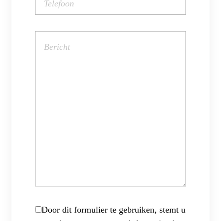
Door dit formulier te gebruiken, stemt u