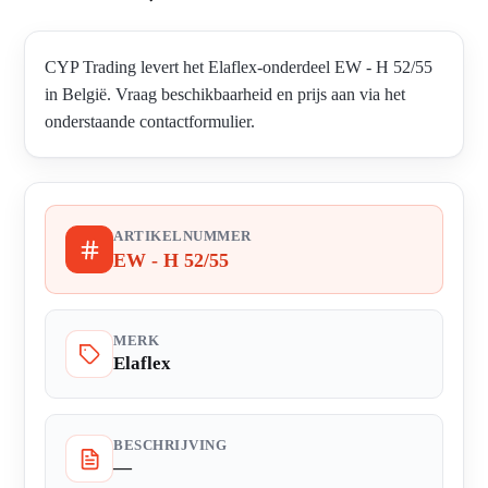
CYP Trading levert het Elaflex-onderdeel EW - H 52/55
in België. Vraag beschikbaarheid en prijs aan via het
onderstaande contactformulier.
ARTIKELNUMMER
EW - H 52/55
MERK
Elaflex
BESCHRIJVING
—