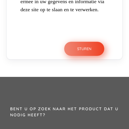
ermee in uw gegevens en informatie via
deze site op te slaan en te verwerken.
BENT U OP ZOEK NAAR HET PRODUCT DAT U
NODIG HEEFT?