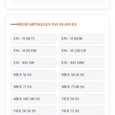
MEER ARTIKELEN VAN ELAFLEX
EW - H 68/75
EW - H 80/90
EW - H 95/100
EW - H 120/130
EW - KH 500
EW - KH 1000
MKX 50 SS
MKX 50.50 SS
MKX 75 SS
MKX 75.80 SS
MKX 100.100 SS
VKX 50 SS
VKX 50.50 SS
VKX 75 SS