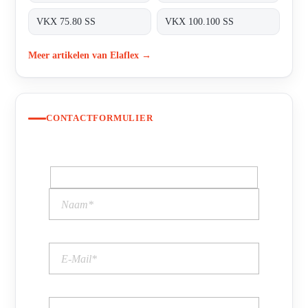
VKX 75.80 SS
VKX 100.100 SS
Meer artikelen van Elaflex →
CONTACTFORMULIER