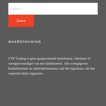
Zoeken
WAARSCHUWING
CYP Trading is geen geautoriseerde distributeur, fabrikant of
vertegenwoordiger van een handelsmerk. Alle weergegeven
handelsmerken en onderdeelnummers zijn het eigendom van hun
respectievelijke eigenaren.