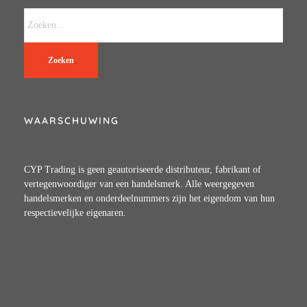
Zoeken
WAARSCHUWING
CYP Trading is geen geautoriseerde distributeur, fabrikant of
vertegenwoordiger van een handelsmerk. Alle weergegeven
handelsmerken en onderdeelnummers zijn het eigendom van hun
respectievelijke eigenaren.