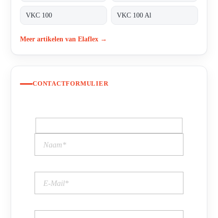
VKC 100
VKC 100 Al
Meer artikelen van Elaflex →
CONTACTFORMULIER