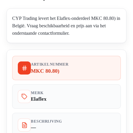
CYP Trading levert het Elaflex-onderdeel MKC 80.80) in
België. Vraag beschikbaarheid en prijs aan via het
onderstaande contactformulier.
ARTIKELNUMMER
MKC 80.80)
MERK
Elaflex
BESCHRIJVING
—