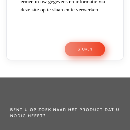
ermee in uw gegevens en informatie via
deze site op te slaan en te verwerken.
BENT U OP ZOEK NAAR HET PRODUCT DAT U
NODIG HEEFT?