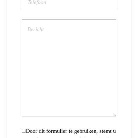
Door dit formulier te gebruiken, stemt u