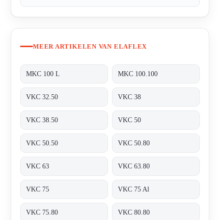
MEER ARTIKELEN VAN ELAFLEX
MKC 100 L
MKC 100.100
VKC 32.50
VKC 38
VKC 38.50
VKC 50
VKC 50.50
VKC 50.80
VKC 63
VKC 63.80
VKC 75
VKC 75 Al
VKC 75.80
VKC 80.80