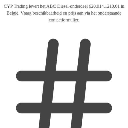
CYP Trading levert het ABC Diesel-onderdeel 620.014.1210.01 in
België. Vraag beschikbaarheid en prijs aan via het onderstaande
contactformulier.