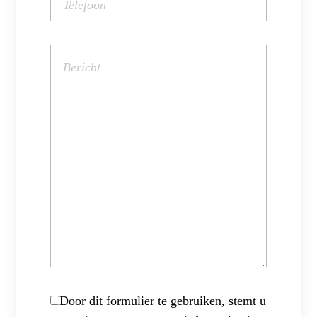
Door dit formulier te gebruiken, stemt u