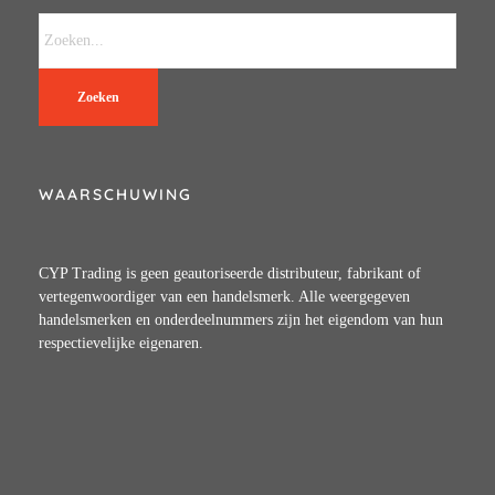
Zoeken
WAARSCHUWING
CYP Trading is geen geautoriseerde distributeur, fabrikant of
vertegenwoordiger van een handelsmerk. Alle weergegeven
handelsmerken en onderdeelnummers zijn het eigendom van hun
respectievelijke eigenaren.