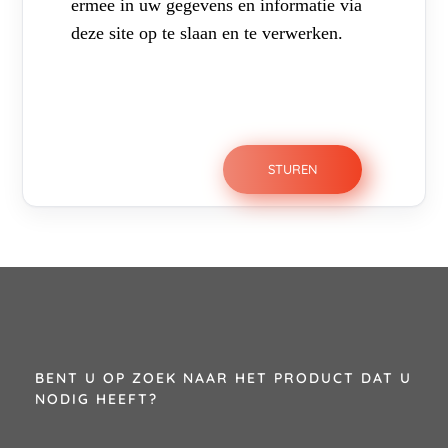
ermee in uw gegevens en informatie via
deze site op te slaan en te verwerken.
BENT U OP ZOEK NAAR HET PRODUCT DAT U
NODIG HEEFT?