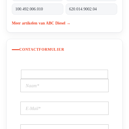
100.492.006.010
620.014.9002.04
Meer artikelen van ABC Diesel →
CONTACTFORMULIER