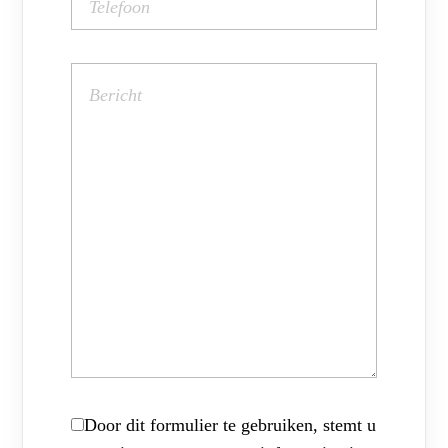
Door dit formulier te gebruiken, stemt u