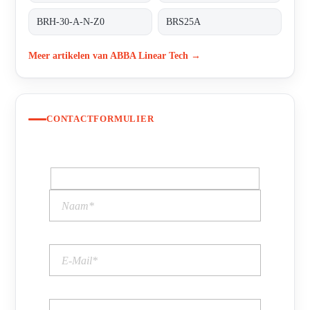
BRH-30-A-N-Z0
BRS25A
Meer artikelen van ABBA Linear Tech →
CONTACTFORMULIER