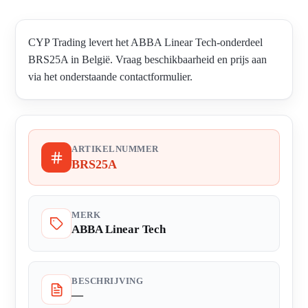
CYP Trading levert het ABBA Linear Tech-onderdeel
BRS25A in België. Vraag beschikbaarheid en prijs aan
via het onderstaande contactformulier.
ARTIKELNUMMER
BRS25A
MERK
ABBA Linear Tech
BESCHRIJVING
—