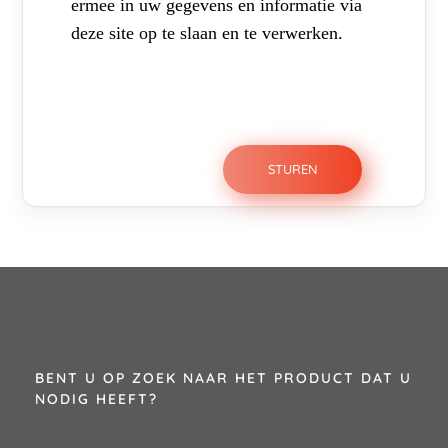
ermee in uw gegevens en informatie via
deze site op te slaan en te verwerken.
BENT U OP ZOEK NAAR HET PRODUCT DAT U
NODIG HEEFT?