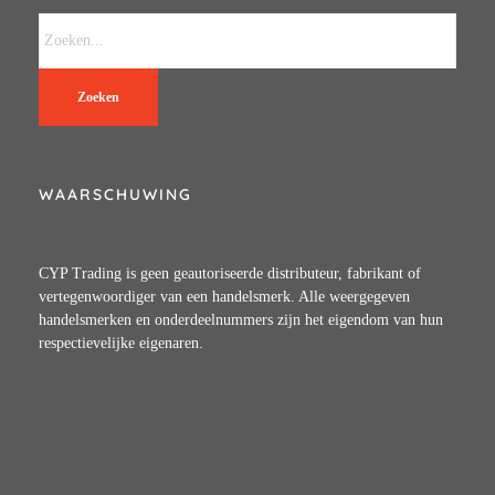
Zoeken
WAARSCHUWING
CYP Trading is geen geautoriseerde distributeur, fabrikant of
vertegenwoordiger van een handelsmerk. Alle weergegeven
handelsmerken en onderdeelnummers zijn het eigendom van hun
respectievelijke eigenaren.